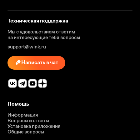
Техническая поддержка
Мы с удовольствием ответим
на интересующие
тебя вопросы
support@wink.ru
Написать в чат
Помощь
Информация
Вопросы и ответы
Установка приложения
Общие вопросы