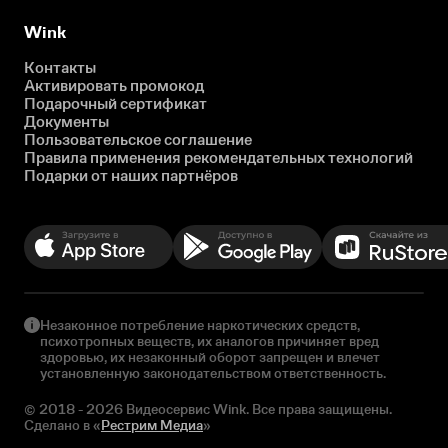
Wink
Контакты
Активировать промокод
Подарочный сертификат
Документы
Пользовательское соглашение
Правила применения рекомендательных технологий
Подарки от наших партнёров
Незаконное потребление наркотических средств,
психотропных веществ, их аналогов причиняет вред
здоровью, их незаконный оборот запрещен и влечет
установленную законодательством ответственность.
© 2018 - 2026 Видеосервис Wink. Все права защищены.
Сделано в «
Рестрим Медиа
»