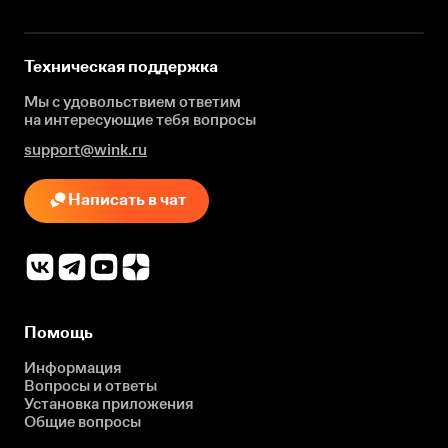
Техническая поддержка
Мы с удовольствием ответим
на интересующие
тебя вопросы
support@wink.ru
Написать в чат
Помощь
Информация
Вопросы и ответы
Установка приложения
Общие вопросы