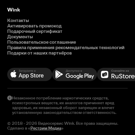
Wink
Контакты
Активировать промокод
Подарочный сертификат
Документы
Пользовательское соглашение
Правила применения рекомендательных технологий
Подарки от наших партнёров
Незаконное потребление наркотических средств,
психотропных веществ, их аналогов причиняет вред
здоровью, их незаконный оборот запрещен и влечет
установленную законодательством ответственность.
© 2018 - 2026 Видеосервис Wink. Все права защищены.
Сделано в «
Рестрим Медиа
»