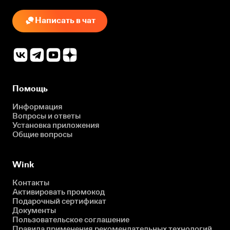
Написать в чат
Помощь
Информация
Вопросы и ответы
Установка приложения
Общие вопросы
Wink
Контакты
Активировать промокод
Подарочный сертификат
Документы
Пользовательское соглашение
Правила применения рекомендательных технологий