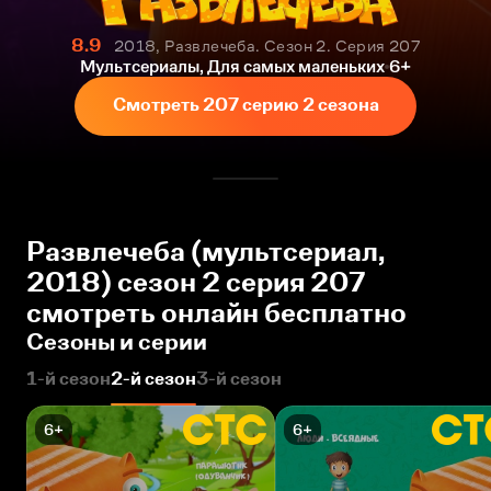
8.9
2018, Развлечеба. Сезон 2. Серия 207
Мультсериалы, Для самых маленьких
6+
Смотреть 207 серию 2 сезона
Развлечеба (мультсериал,
2018) сезон 2 серия 207
смотреть онлайн бесплатно
Сезоны и серии
1-й сезон
2-й сезон
3-й сезон
6+
6+