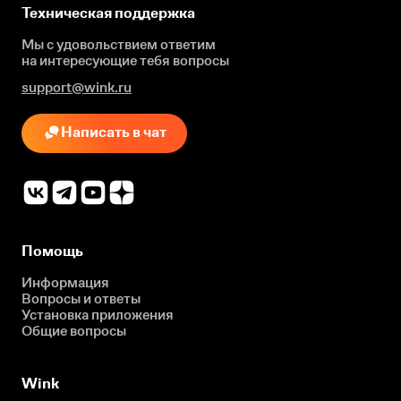
Техническая поддержка
Мы с удовольствием ответим
на интересующие
тебя вопросы
support@wink.ru
Написать в чат
Помощь
Информация
Вопросы и ответы
Установка приложения
Общие вопросы
Wink