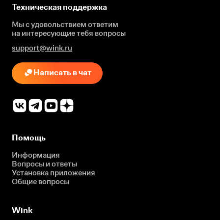
Техническая поддержка
Мы с удовольствием ответим
на интересующие
тебя вопросы
support@wink.ru
Написать в чат
Помощь
Информация
Вопросы и ответы
Установка приложения
Общие вопросы
Wink