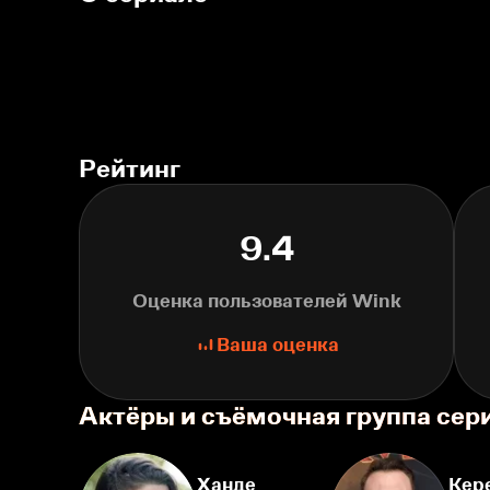
Рейтинг
9.4
Оценка пользователей Wink
Ваша оценка
Актёры и съёмочная группа сер
Ханде
Кер