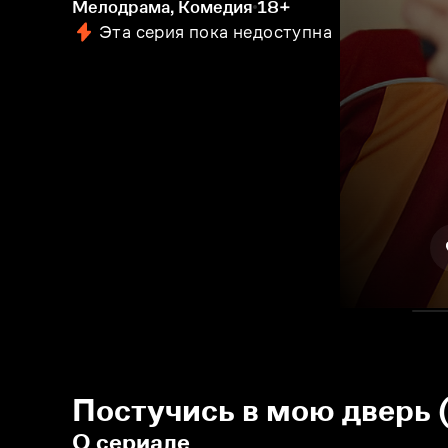
Мелодрама, Комедия
18+
Эта серия пока недоступна
Постучись в мою дверь 
О сериале