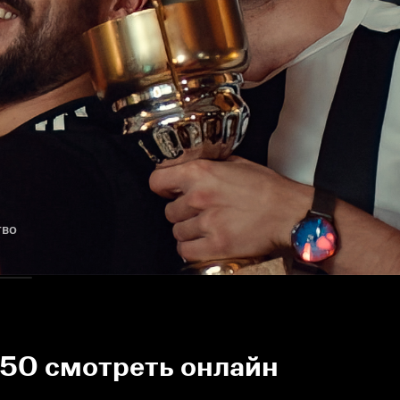
тво
 50 смотреть онлайн