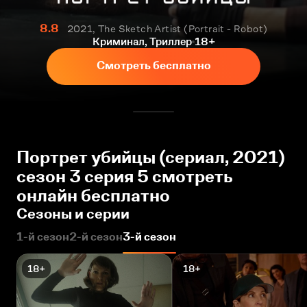
8.8
2021, The Sketch Artist (Portrait - Robot)
Криминал, Триллер
18+
Смотреть бесплатно
Портрет убийцы (сериал, 2021)
сезон 3 серия 5 смотреть
онлайн бесплатно
Сезоны и серии
1-й сезон
2-й сезон
3-й сезон
18+
18+