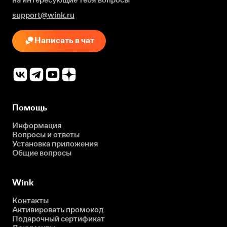
support@wink.ru
Написать в чат
Помощь
Информация
Вопросы и ответы
Установка приложения
Общие вопросы
Wink
Контакты
Активировать промокод
Подарочный сертификат