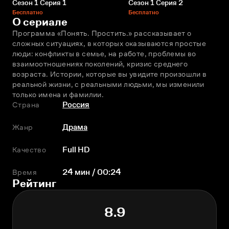
Сезон 1 Серия 1
Сезон 1 Серия 2
Бесплатно
Бесплатно
О сериале
Программа «Понять. Простить.» рассказывает о 
сложных ситуациях, в которых оказываются простые 
люди: конфликты в семье, на работе, проблемы во 
взаимоотношениях поколений, кризис среднего 
возраста. Истории, которые вы увидите произошли в 
реальной жизни, с реальными людьми, мы изменили 
только имена и фамилии.
Страна
Россия
Жанр
Драма
Качество
Full HD
Время
24 мин / 00:24
Рейтинг
8.9