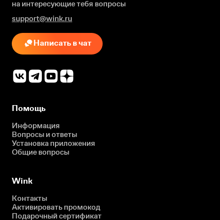
на интересующие
тебя вопросы
support@wink.ru
Написать в чат
Помощь
Информация
Вопросы и ответы
Установка приложения
Общие вопросы
Wink
Контакты
Активировать промокод
Подарочный сертификат