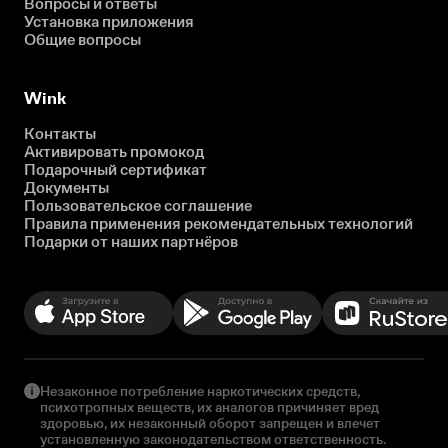
Вопросы и ответы
Установка приложения
Общие вопросы
Wink
Контакты
Активировать промокод
Подарочный сертификат
Документы
Пользовательское соглашение
Правила применения рекомендательных технологий
Подарки от наших партнёров
Незаконное потребление наркотических средств,
психотропных веществ, их аналогов причиняет вред
здоровью, их незаконный оборот запрещен и влечет
установленную законодательством ответственность.