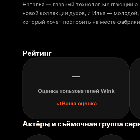
Наталья — главный технолог, мечтающий о 
новой коллекции духов, и Илья — молодой,
который хочет построить на месте фабрики
Рейтинг
—
Оценка пользователей Wink
Ваша оценка
Актёры и съёмочная группа се