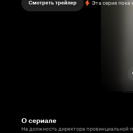
Смотреть трейлер
Эта серия пока
О сериале
На должность директора провинциальной п