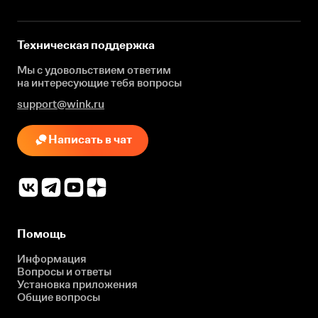
Техническая поддержка
Мы с удовольствием ответим
на интересующие
тебя вопросы
support@wink.ru
Написать в чат
Помощь
Информация
Вопросы и ответы
Установка приложения
Общие вопросы