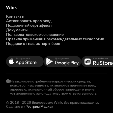
Wink
Контакты
Активировать промокод
Подарочный сертификат
Документы
Пользовательское соглашение
Правила применения рекомендательных технологий
Подарки от наших партнёров
Незаконное потребление наркотических средств,
психотропных веществ, их аналогов причиняет вред
здоровью, их незаконный оборот запрещен и влечет
установленную законодательством ответственность.
© 2018 - 2026 Видеосервис Wink. Все права защищены.
Сделано в «
Рестрим Медиа
»