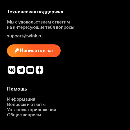
Техническая поддержка
Мы с удовольствием ответим
на интересующие
тебя вопросы
support@wink.ru
Написать в чат
Помощь
Информация
Вопросы и ответы
Установка приложения
Общие вопросы