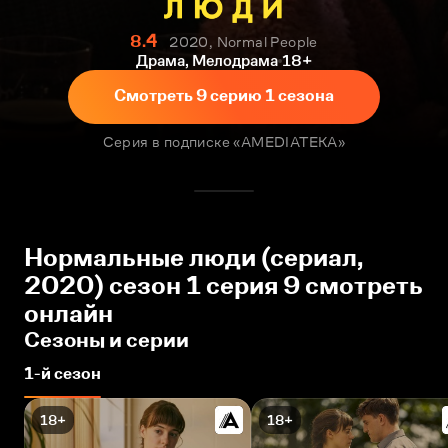
8.4
2020, Normal People
Драма, Мелодрама
18+
Смотреть 9 серию 1 сезона
Серия в подписке «AMEDIATEKA»
Нормальные люди (сериал,
2020) сезон 1 серия 9 смотреть
онлайн
Сезоны и серии
1-й сезон
18+
18+