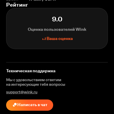
Рейтинг
9.0
Оценка пользователей Wink
Ваша оценка
Техническая поддержка
Мы с удовольствием ответим
на интересующие
тебя вопросы
support@wink.ru
Написать в чат