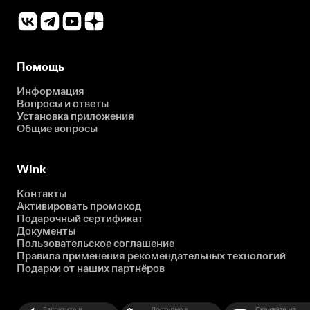
Помощь
Информация
Вопросы и ответы
Установка приложения
Общие вопросы
Wink
Контакты
Активировать промокод
Подарочный сертификат
Документы
Пользовательское соглашение
Правила применения рекомендательных технологий
Подарки от наших партнёров