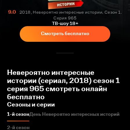
9.0
2018, Невероятно интересные истории. Сезон 1.
Серия 965
ТВ-шоу
18+
Смотреть бесплатно
Невероятно интересные
истории (сериал, 2018) сезон 1
серия 965 смотреть онлайн
бесплатно
Сезоны и серии
1-й сезон
День Невероятно интересных историй
2-й сезон