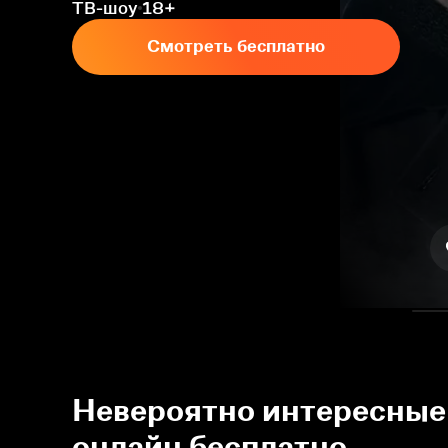
ТВ-шоу
18+
Смотреть бесплатно
Невероятно интересные 
онлайн бесплатно