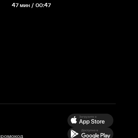
47 мин / 00:47
промокод