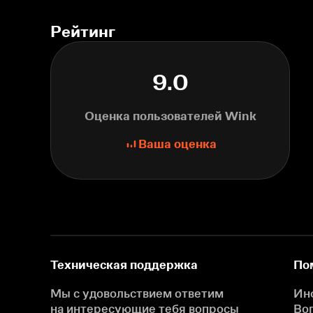
Рейтинг
9.0
Оценка пользователей Wink
Ваша оценка
Техническая поддержка
По
Мы с удовольствием ответим
Ин
на интересующие
тебя вопросы
Во