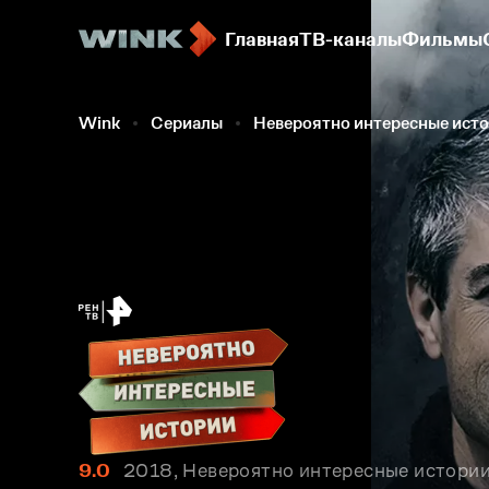
Главная
ТВ-каналы
Фильмы
Wink
Сериалы
Невероятно интересные ист
9.0
2018, Невероятно интересные истории