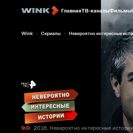
Главная
ТВ-каналы
Фильмы
Wink
Сериалы
Невероятно интересные ист
9.0
2018, Невероятно интересные истории.