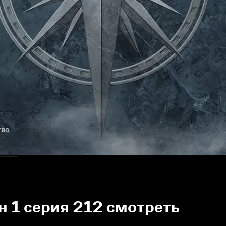
тво
н 1 серия 212 смотреть