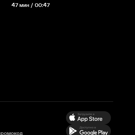
47 мин / 00:47
промокод