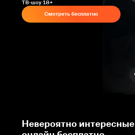
ТВ-шоу
18+
Смотреть бесплатно
Невероятно интересные 
онлайн бесплатно