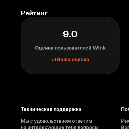
Рейтинг
9.0
Оценка пользователей Wink
Ваша оценка
Техническая поддержка
По
Мы с удовольствием ответим
Ин
на интересующие
тебя вопросы
Во