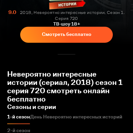
9.0
2018, Невероятно интересные истории. Сезон 1.
Серия 720
ТВ-шоу
18+
Смотреть бесплатно
Невероятно интересные
истории (сериал, 2018) сезон 1
серия 720 смотреть онлайн
бесплатно
Сезоны и серии
1-й сезон
День Невероятно интересных историй
2-й сезон