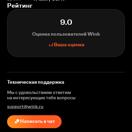
Рейтинг
9.0
Оценка пользователей Wink
Ваша оценка
Техническая поддержка
Мы с удовольствием ответим
на интересующие
тебя вопросы
support@wink.ru
Написать в чат