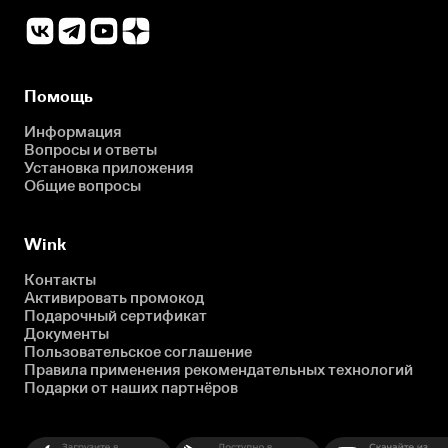
Помощь
Информация
Вопросы и ответы
Установка приложения
Общие вопросы
Wink
Контакты
Активировать промокод
Подарочный сертификат
Документы
Пользовательское соглашение
Правила применения рекомендательных технологий
Подарки от наших партнёров