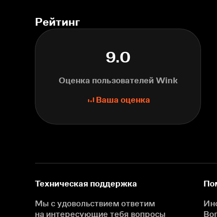
Рейтинг
9.0
Оценка пользователей Wink
Ваша оценка
Техническая поддержка
По
Мы с удовольствием ответим
Ин
на интересующие
тебя вопросы
Во