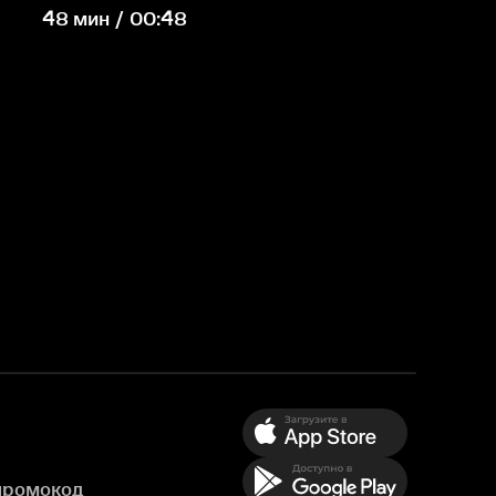
48 мин / 00:48
промокод