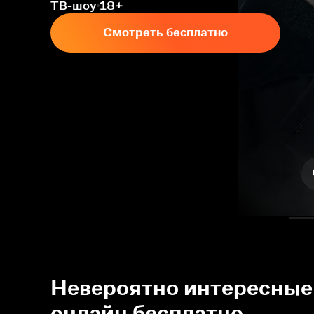
ТВ-шоу
18+
Смотреть бесплатно
Невероятно интересные 
онлайн бесплатно