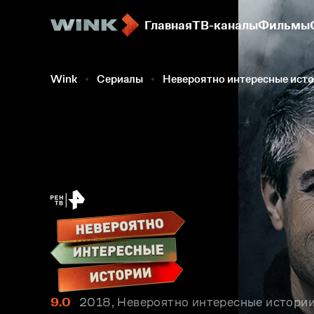
Главная
ТВ-каналы
Фильмы
Wink
Сериалы
Невероятно интересные ист
9.0
2018, Невероятно интересные истории