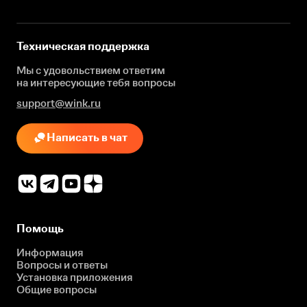
Техническая поддержка
Мы с удовольствием ответим
на интересующие
тебя вопросы
support@wink.ru
Написать в чат
Помощь
Информация
Вопросы и ответы
Установка приложения
Общие вопросы