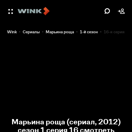
Wink
Сериалы
Марьина роща
1-й сезон
16-я серия
Марьина роща (сериал, 2012)
сезон 1 серия 16 смотреть