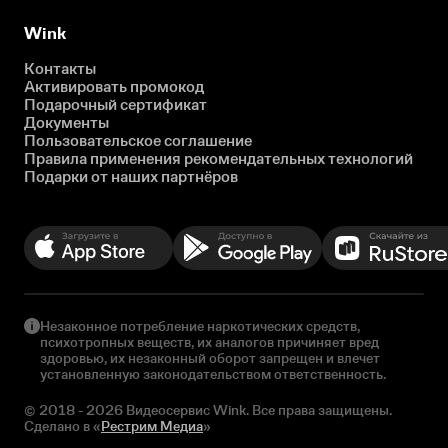
Wink
Контакты
Активировать промокод
Подарочный сертификат
Документы
Пользовательское соглашение
Правила применения рекомендательных технологий
Подарки от наших партнёров
Незаконное потребление наркотических средств,
психотропных веществ, их аналогов причиняет вред
здоровью, их незаконный оборот запрещен и влечет
установленную законодательством ответственность.
© 2018 - 2026 Видеосервис Wink. Все права защищены.
Сделано в «
Рестрим Медиа
»