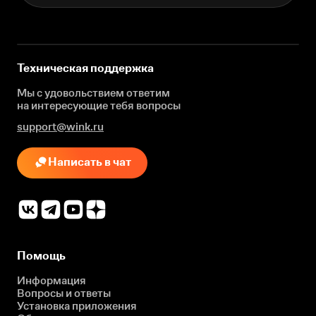
Техническая поддержка
Мы с удовольствием ответим
на интересующие
тебя вопросы
support@wink.ru
Написать в чат
Помощь
Информация
Вопросы и ответы
Установка приложения