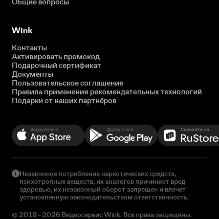
Общие вопросы
Wink
Контакты
Активировать промокод
Подарочный сертификат
Документы
Пользовательское соглашение
Правила применения рекомендательных технологий
Подарки от наших партнёров
Незаконное потребление наркотических средств,
психотропных веществ, их аналогов причиняет вред
здоровью, их незаконный оборот запрещен и влечет
установленную законодательством ответственность.
© 2018 - 2026 Видеосервис Wink. Все права защищены.