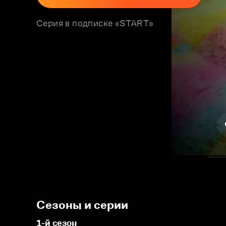
Серия в подписке «START»
Сезоны и серии
1-й сезон