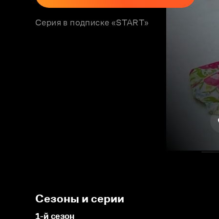
Серия в подписке «START»
Сезоны и серии
1-й сезон