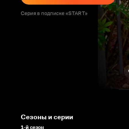
Серия в подписке «START»
Сезоны и серии
1-й сезон