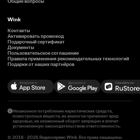
Общие вопросы
Wink
Контакты
Активировать промокод
Подарочный сертификат
Документы
Пользовательское соглашение
Правила применения рекомендательных технологий
Подарки от наших партнёров
Незаконное потребление наркотических средств,
психотропных веществ, их аналогов причиняет вред
здоровью, их незаконный оборот запрещен и влечет
установленную законодательством ответственность.
© 2018 - 2026 Видеосервис Wink. Все права защищены.