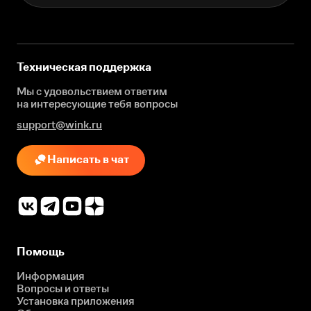
Техническая поддержка
Мы с удовольствием ответим
на интересующие
тебя вопросы
support@wink.ru
Написать в чат
Помощь
Информация
Вопросы и ответы
Установка приложения