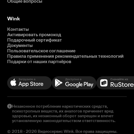
Общие вопросы
Wink
Контакты
Активировать промокод
Подарочный сертификат
Документы
Пользовательское соглашение
Правила применения рекомендательных технологий
Подарки от наших партнёров
Незаконное потребление наркотических средств,
психотропных веществ, их аналогов причиняет вред
здоровью, их незаконный оборот запрещен и влечет
установленную законодательством ответственность.
© 2018 - 2026 Видеосервис Wink. Все права защищены.