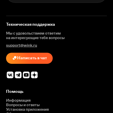
Техническая поддержка
Мы с удовольствием ответим
на интересующие
тебя вопросы
support@wink.ru
Написать в чат
Помощь
Информация
Вопросы и ответы
Установка приложения