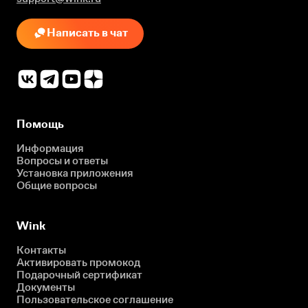
Написать в чат
Помощь
Информация
Вопросы и ответы
Установка приложения
Общие вопросы
Wink
Контакты
Активировать промокод
Подарочный сертификат
Документы
Пользовательское соглашение