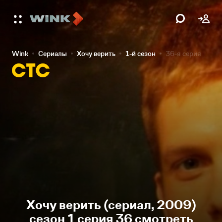
Wink
Сериалы
Хочу верить
1-й сезон
36-я серия
Хочу верить (сериал, 2009)
сезон 1 серия 36 смотреть