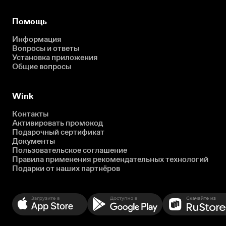
Помощь
Информация
Вопросы и ответы
Установка приложения
Общие вопросы
Wink
Контакты
Активировать промокод
Подарочный сертификат
Документы
Пользовательское соглашение
Правила применения рекомендательных технологий
Подарки от наших партнёров