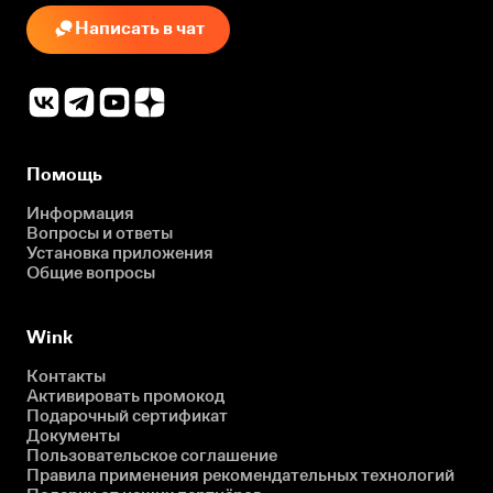
Написать в чат
Помощь
Информация
Вопросы и ответы
Установка приложения
Общие вопросы
Wink
Контакты
Активировать промокод
Подарочный сертификат
Документы
Пользовательское соглашение
Правила применения рекомендательных технологий