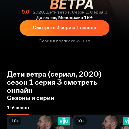
9.0
2020, Дети ветра. Сезон 1. Серия 3
Детектив, Мелодрама
18+
Смотреть 3 серию 1 сезона
Серия в подписке «viju+»
Дети ветра (сериал, 2020)
сезон 1 серия 3 смотреть
онлайн
Сезоны и серии
1-й сезон
18+
18+