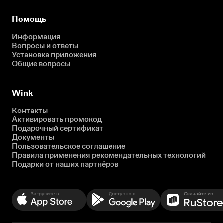
Помощь
Информация
Вопросы и ответы
Установка приложения
Общие вопросы
Wink
Контакты
Активировать промокод
Подарочный сертификат
Документы
Пользовательское соглашение
Правила применения рекомендательных технологий
Подарки от наших партнёров