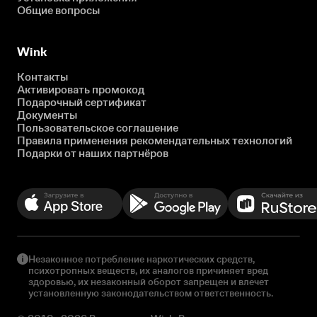
Общие вопросы
Wink
Контакты
Активировать промокод
Подарочный сертификат
Документы
Пользовательское соглашение
Правила применения рекомендательных технологий
Подарки от наших партнёров
Незаконное потребление наркотических средств,
психотропных веществ, их аналогов причиняет вред
здоровью, их незаконный оборот запрещен и влечет
установленную законодательством ответственность.