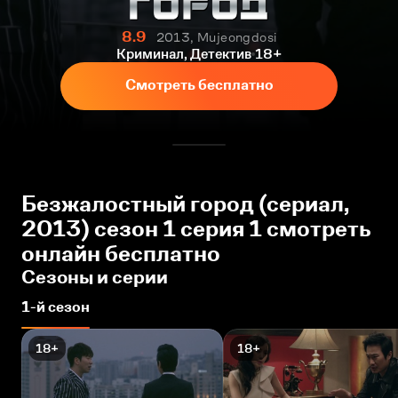
8.9
2013, Mujeongdosi
Криминал, Детектив
18+
Смотреть бесплатно
Безжалостный город (сериал,
2013) сезон 1 серия 1 смотреть
онлайн бесплатно
Сезоны и серии
1-й сезон
18+
18+