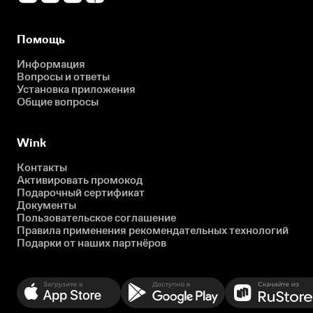
Помощь
Информация
Вопросы и ответы
Установка приложения
Общие вопросы
Wink
Контакты
Активировать промокод
Подарочный сертификат
Документы
Пользовательское соглашение
Правила применения рекомендательных технологий
Подарки от наших партнёров