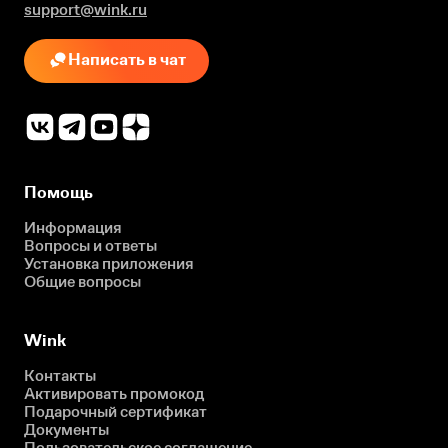
support@wink.ru
Написать в чат
Помощь
Информация
Вопросы и ответы
Установка приложения
Общие вопросы
Wink
Контакты
Активировать промокод
Подарочный сертификат
Документы
Пользовательское соглашение