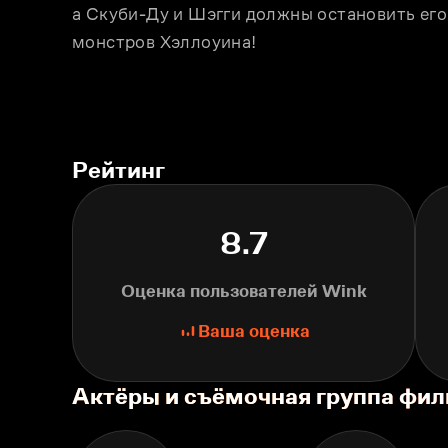
а Скуби-Ду и Шэгги должны остановить его,
монстров Хэллоуина! 
Рейтинг
8.7
Оценка пользователей Wink
Ваша оценка
Актёры и съёмочная группа фил