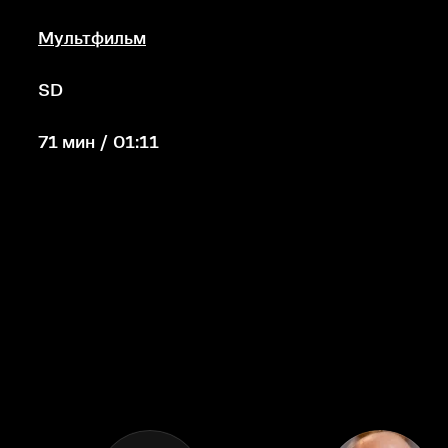
Мультфильм
SD
71 мин / 01:11