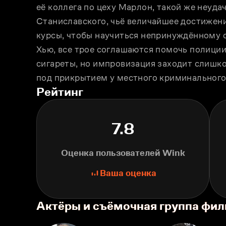
её коллега по цеху Марлон, такой же неуда
Станиславского, чьё величайшее достижени
курсы, чтобы научиться непринуждённому 
Хью, все трое соглашаются помочь полиции
сигареты, но импровизация заходит слишком
под прикрытием у местного криминального
Рейтинг
7.8
Оценка пользователей Wink
Ваша оценка
Актёры и съёмочная группа фи