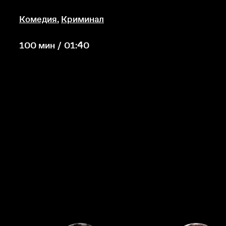
Комедия
,
Криминал
100 мин / 01:40