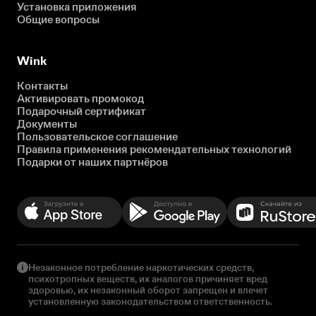
Установка приложения
Общие вопросы
Wink
Контакты
Активировать промокод
Подарочный сертификат
Документы
Пользовательское соглашение
Правила применения рекомендательных технологий
Подарки от наших партнёров
Незаконное потребление наркотических средств,
психотропных веществ, их аналогов причиняет вред
здоровью, их незаконный оборот запрещен и влечет
установленную законодательством ответственность.