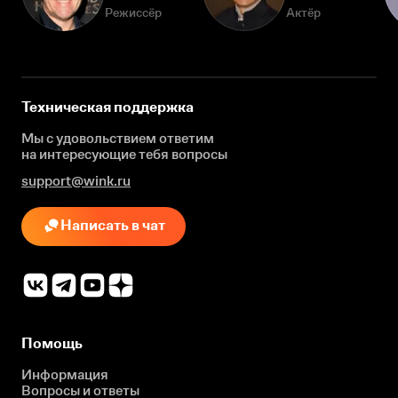
Режиссёр
Актёр
Техническая поддержка
Мы с удовольствием ответим
на интересующие
тебя вопросы
support@wink.ru
Написать в чат
Помощь
Информация
Вопросы и ответы