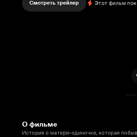
Смотреть трейлер
Этот фильм пок
О фильме
История о матери-одиночке, которая побыв