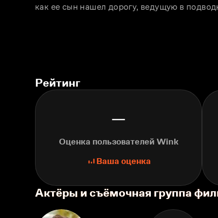
как ее сын нашел дорогу, ведущую в подвод
Рейтинг
—
Оценка пользователей Wink
Ваша оценка
Актёры и съёмочная группа фи