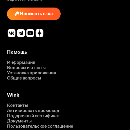
Написать в чат
Помощь
Информация
Вопросы и ответы
Установка приложения
Общие вопросы
Wink
Контакты
Активировать промокод
Подарочный сертификат
Документы
Пользовательское соглашение