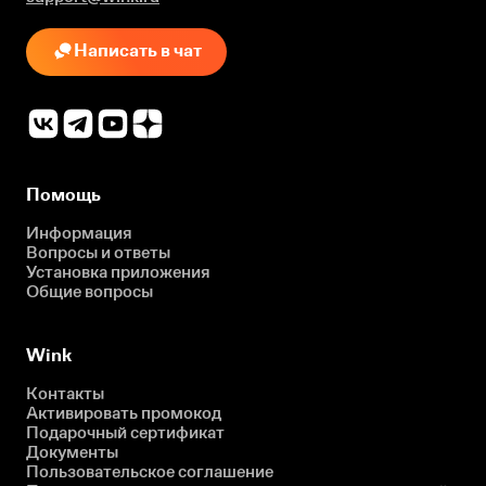
Написать в чат
Помощь
Информация
Вопросы и ответы
Установка приложения
Общие вопросы
Wink
Контакты
Активировать промокод
Подарочный сертификат
Документы
Пользовательское соглашение