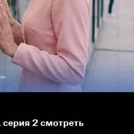
тво
1 серия 2 смотреть