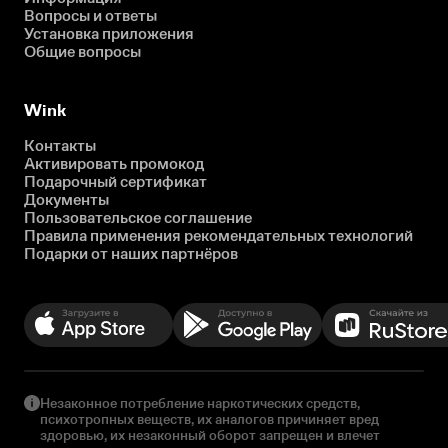
Вопросы и ответы
Установка приложения
Общие вопросы
Wink
Контакты
Активировать промокод
Подарочный сертификат
Документы
Пользовательское соглашение
Правила применения рекомендательных технологий
Подарки от наших партнёров
Незаконное потребление наркотических средств,
психотропных веществ, их аналогов причиняет вред
здоровью, их незаконный оборот запрещен и влечет