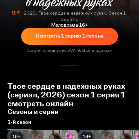
9.4
2026, Твое сердце в надежных руках. Сезон 1.
Серия 1
Мелодрама
16+
Смотреть 1 серию 1 сезона
Серия в подписке «Wink Всё в одном»
Твое сердце в надежных руках
(сериал, 2026) сезон 1 серия 1
смотреть онлайн
Сезоны и серии
1-й сезон
16+
16+