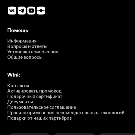
Помощь
Информация
Вопросы и ответы
Установка приложения
Общие вопросы
Wink
Контакты
Активировать промокод
Подарочный сертификат
Документы
Пользовательское соглашение
Правила применения рекомендательных технологий
Подарки от наших партнёров