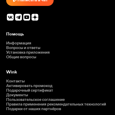
Помощь
Информация
Вопросы и ответы
Установка приложения
Общие вопросы
Wink
Контакты
Активировать промокод
Подарочный сертификат
Документы
Пользовательское соглашение
Правила применения рекомендательных технологий
Подарки от наших партнёров