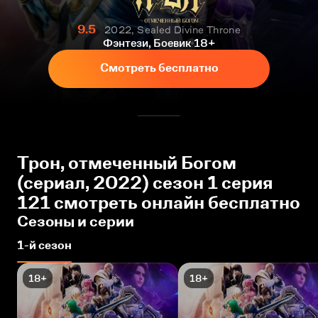
9.5
2022, Sealed Divine Throne
Фэнтези, Боевик
18+
Смотреть бесплатно
Трон, отмеченный Богом
(сериал, 2022) сезон 1 серия
121 смотреть онлайн бесплатно
Сезоны и серии
1-й сезон
18+
18+