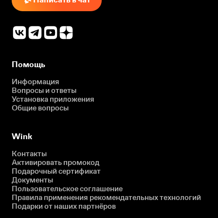
Помощь
Информация
Вопросы и ответы
Установка приложения
Общие вопросы
Wink
Контакты
Активировать промокод
Подарочный сертификат
Документы
Пользовательское соглашение
Правила применения рекомендательных технологий
Подарки от наших партнёров