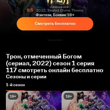
9.5
2022, Sealed Divine Throne
Фэнтези, Боевик
18+
Смотреть бесплатно
Трон, отмеченный Богом
(сериал, 2022) сезон 1 серия
117 смотреть онлайн бесплатно
Сезоны и серии
1-й сезон
18+
18+