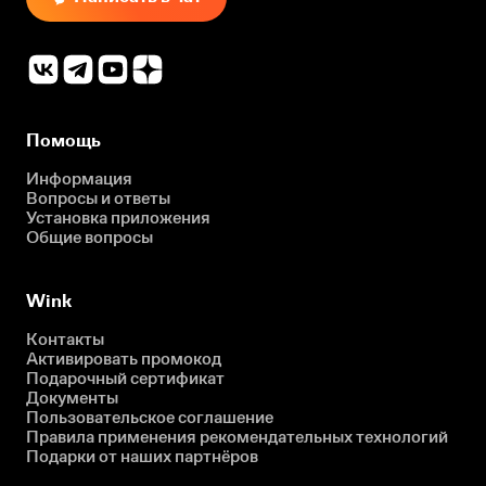
Помощь
Информация
Вопросы и ответы
Установка приложения
Общие вопросы
Wink
Контакты
Активировать промокод
Подарочный сертификат
Документы
Пользовательское соглашение
Правила применения рекомендательных технологий
Подарки от наших партнёров