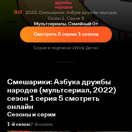
9.0
2022, Смешарики: Азбука дружбы народов.
Сезон 1. Серия 5
Мультсериалы, Семейный
0+
Смотреть 5 серию 1 сезона
Серия в подписке «Wink Дети»
Смешарики: Азбука дружбы
народов (мультсериал, 2022)
сезон 1 серия 5 смотреть
онлайн
Сезоны и серии
1-й сезон
2-й сезон