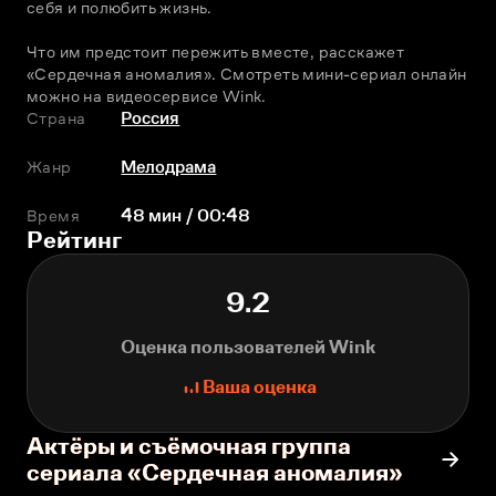
себя и полюбить жизнь.
Что им предстоит пережить вместе, расскажет 
«Сердечная аномалия». Смотреть мини-сериал онлайн 
можно на видеосервисе Wink.
Страна
Россия
Жанр
Мелодрама
Время
48 мин / 00:48
Рейтинг
9.2
Оценка пользователей Wink
Ваша оценка
Актёры и съёмочная группа
сериала «Сердечная аномалия»