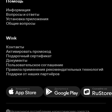
Помощь
Информация
Вопросы и ответы
Установка приложения
Общие вопросы
Wink
Контакты
Активировать промокод
Подарочный сертификат
Документы
Пользовательское соглашение
Правила применения рекомендательных технологий
Подарки от наших партнёров
Незаконное потребление наркотических средств,