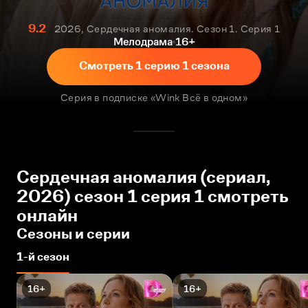
9.2
2026, Сердечная аномалия. Сезон 1. Серия 1
Мелодрама
16+
Смотреть 1 серию 1 сезона
Серия в подписке «Wink Всё в одном»
Сердечная аномалия (сериал,
2026) сезон 1 серия 1 смотреть
онлайн
Сезоны и серии
1-й сезон
16+
16+