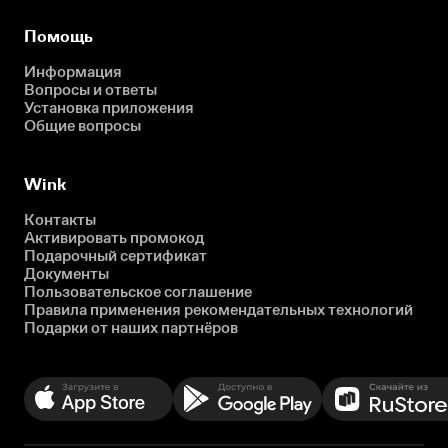
Помощь
Информация
Вопросы и ответы
Установка приложения
Общие вопросы
Wink
Контакты
Активировать промокод
Подарочный сертификат
Документы
Пользовательское соглашение
Правила применения рекомендательных технологий
Подарки от наших партнёров