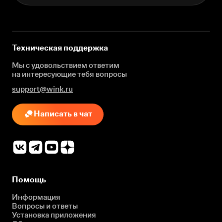
Техническая поддержка
Мы с удовольствием ответим
на интересующие
тебя вопросы
support@wink.ru
Написать в чат
Помощь
Информация
Вопросы и ответы
Установка приложения