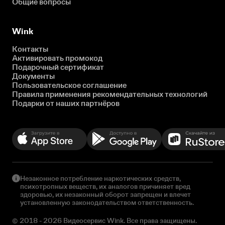
Общие вопросы
Wink
Контакты
Активировать промокод
Подарочный сертификат
Документы
Пользовательское соглашение
Правила применения рекомендательных технологий
Подарки от наших партнёров
Незаконное потребление наркотических средств,
психотропных веществ, их аналогов причиняет вред
здоровью, их незаконный оборот запрещен и влечет
установленную законодательством ответственность.
© 2018 - 2026 Видеосервис Wink. Все права защищены.