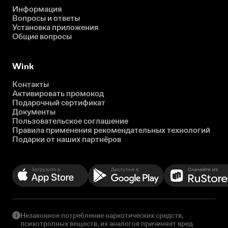
Информация
Вопросы и ответы
Установка приложения
Общие вопросы
Wink
Контакты
Активировать промокод
Подарочный сертификат
Документы
Пользовательское соглашение
Правила применения рекомендательных технологий
Подарки от наших партнёров
Незаконное потребление наркотических средств,
психотропных веществ, их аналогов причиняет вред