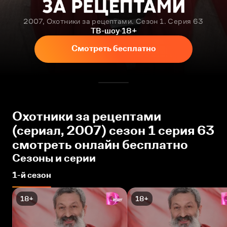
2007, Охотники за рецептами. Сезон 1. Серия 63
ТВ-шоу
18+
Смотреть бесплатно
Охотники за рецептами
(сериал, 2007) сезон 1 серия 63
смотреть онлайн бесплатно
Сезоны и серии
1-й сезон
18+
18+