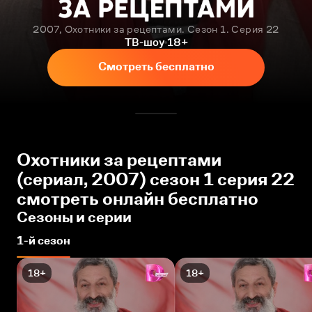
2007, Охотники за рецептами. Сезон 1. Серия 22
ТВ-шоу
18+
Смотреть бесплатно
Охотники за рецептами
(сериал, 2007) сезон 1 серия 22
смотреть онлайн бесплатно
Сезоны и серии
1-й сезон
18+
18+